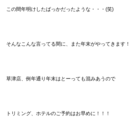
この間年明けしたばっかだったような・・・(笑)
そんなこんな言ってる間に、また年末がやってきます！
草津店、例年通り年末はとーっても混みあうので
トリミング、ホテルのご予約はお早めに！！！