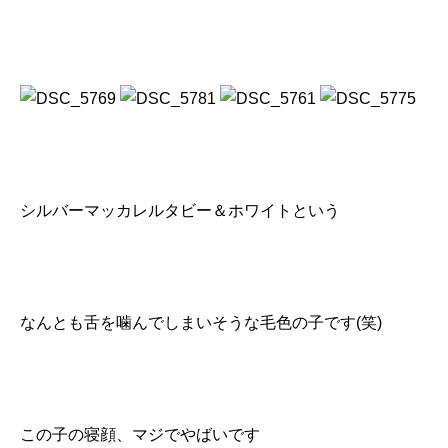
シルバーマッカレルタビー＆ホワイトという
なんとも舌を噛んでしまいそうな毛色の子です(笑)
この子の寝顔、マジでやばいです