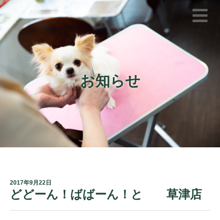
お知らせ
2017年9月22日
どどーん！ばばーん！と 草津店