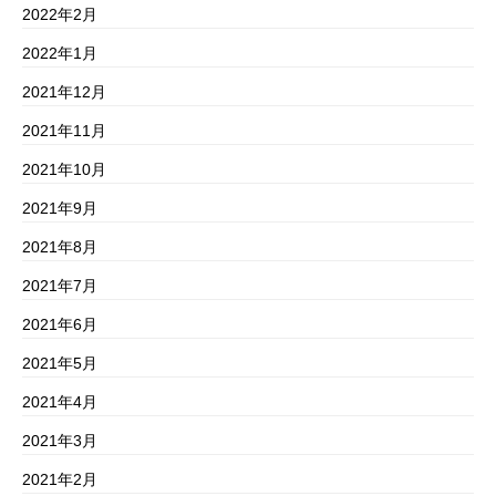
2022年2月
2022年1月
2021年12月
2021年11月
2021年10月
2021年9月
2021年8月
2021年7月
2021年6月
2021年5月
2021年4月
2021年3月
2021年2月