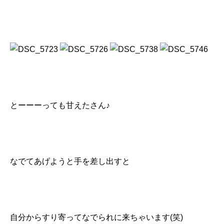
とーーーっても甘えたさん♪
なでてあげようと手を差し出すと
自分からすり寄ってなでられに来ちゃいます(笑)