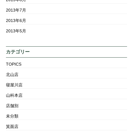
2013年7月
2013年6月
2013年5月
カテゴリー
TOPICS
北山店
寝屋川店
山科本店
店舗別
未分類
箕面店