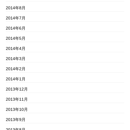
2014年8月
2014年7月
2014年6月
2014年5月
2014年4月
2014年3月
2014年2月
2014年1月
2013年12月
2013年11月
2013年10月
2013年9月
2013年8月