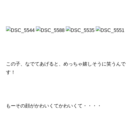
この子、なでてあげると、めっちゃ嬉しそうに笑うんで
す！
もーその顔がかわいくてかわいくて・・・・