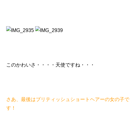
このかわいさ・・・・天使ですね・・・
さあ、最後はブリティッシュショートヘアーの女の子で
す！