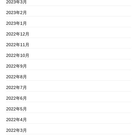
2023年3月
2023年2月
2023年1月
2022年12月
2022年11月
2022年10月
2022年9月
2022年8月
2022年7月
2022年6月
2022年5月
2022年4月
2022年3月