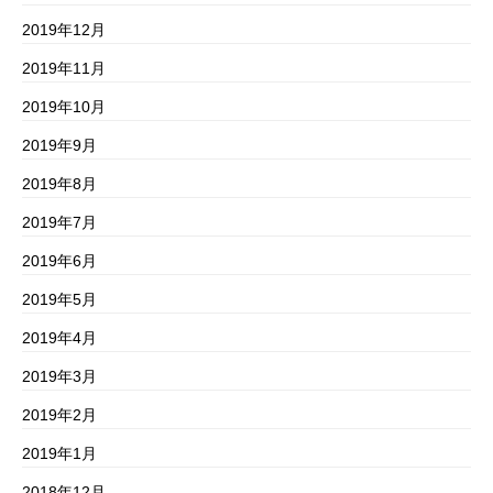
2019年12月
2019年11月
2019年10月
2019年9月
2019年8月
2019年7月
2019年6月
2019年5月
2019年4月
2019年3月
2019年2月
2019年1月
2018年12月