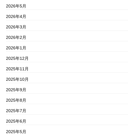
2026年5月
2026年4月
2026年3月
2026年2月
2026年1月
2025年12月
2025年11月
2025年10月
2025年9月
2025年8月
2025年7月
2025年6月
2025年5月