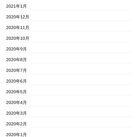
2021年1月
2020年12月
2020年11月
2020年10月
2020年9月
2020年8月
2020年7月
2020年6月
2020年5月
2020年4月
2020年3月
2020年2月
2020年1月