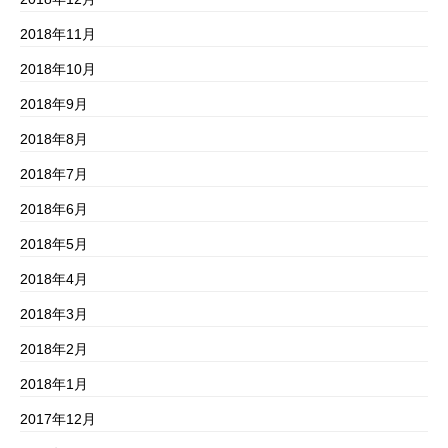
2018年11月
2018年10月
2018年9月
2018年8月
2018年7月
2018年6月
2018年5月
2018年4月
2018年3月
2018年2月
2018年1月
2017年12月