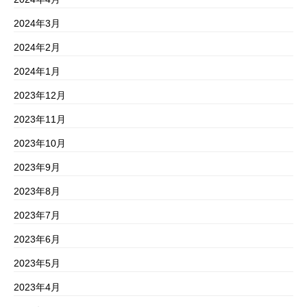
2024年3月
2024年2月
2024年1月
2023年12月
2023年11月
2023年10月
2023年9月
2023年8月
2023年7月
2023年6月
2023年5月
2023年4月