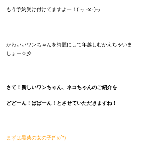
もう予約受け付けてますよー！(´っ･ω･)っ
かわいいワンちゃんを綺麗にして年越しむかえちゃいま
しょー☆彡
さて！新しいワンちゃん、ネコちゃんのご紹介を
どどーん！ばばーん！とさせていただきますね！
まずは黒柴の女の子(*´ω`*)