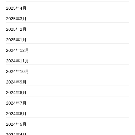
2025年4月
2025年3月
2025年2月
2025年1月
2024年12月
2024年11月
2024年10月
2024年9月
2024年8月
2024年7月
2024年6月
2024年5月
2024年4月