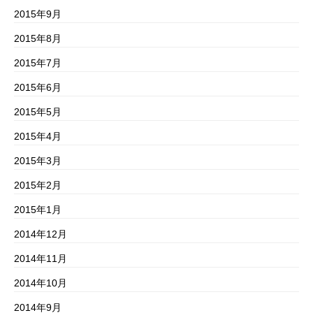
2015年9月
2015年8月
2015年7月
2015年6月
2015年5月
2015年4月
2015年3月
2015年2月
2015年1月
2014年12月
2014年11月
2014年10月
2014年9月