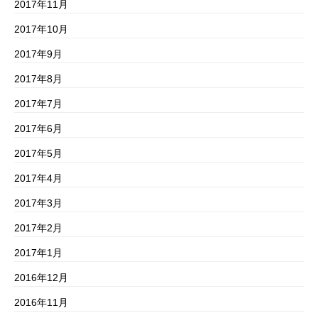
2017年11月
2017年10月
2017年9月
2017年8月
2017年7月
2017年6月
2017年5月
2017年4月
2017年3月
2017年2月
2017年1月
2016年12月
2016年11月