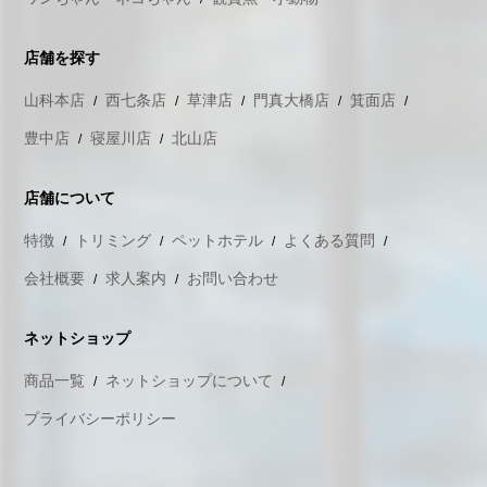
店舗を探す
山科本店
西七条店
草津店
門真大橋店
箕面店
豊中店
寝屋川店
北山店
店舗について
特徴
トリミング
ペットホテル
よくある質問
会社概要
求人案内
お問い合わせ
ネットショップ
商品一覧
ネットショップについて
プライバシーポリシー