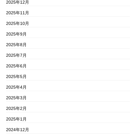
2025年12月
2025年11月
2025年10月
2025年9月
2025年8月
2025年7月
2025年6月
2025年5月
2025年4月
2025年3月
2025年2月
2025年1月
2024年12月