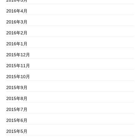
2016年4月
2016年3月
2016年2月
2016年1月
2015年12月
2015年11月
2015年10月
2015年9月
2015年8月
2015年7月
2015年6月
2015年5月