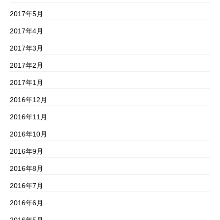
2017年5月
2017年4月
2017年3月
2017年2月
2017年1月
2016年12月
2016年11月
2016年10月
2016年9月
2016年8月
2016年7月
2016年6月
2016年5月