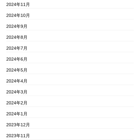
2024年11月
2024年10月
2024年9月
2024年8月
2024年7月
2024年6月
2024年5月
2024年4月
2024年3月
2024年2月
2024年1月
2023年12月
2023年11月