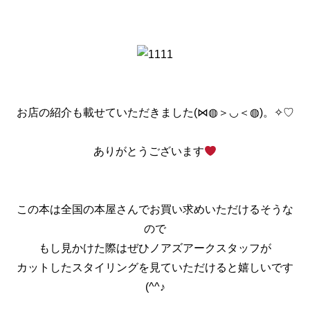
お店の紹介も載せていただきました(⋈◍＞◡＜◍)。✧♡
ありがとうございます
この本は全国の本屋さんでお買い求めいただけるそうな
ので
もし見かけた際はぜひノアズアークスタッフが
カットしたスタイリングを見ていただけると嬉しいです
(^^♪