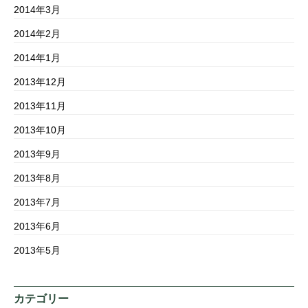
2014年3月
2014年2月
2014年1月
2013年12月
2013年11月
2013年10月
2013年9月
2013年8月
2013年7月
2013年6月
2013年5月
カテゴリー