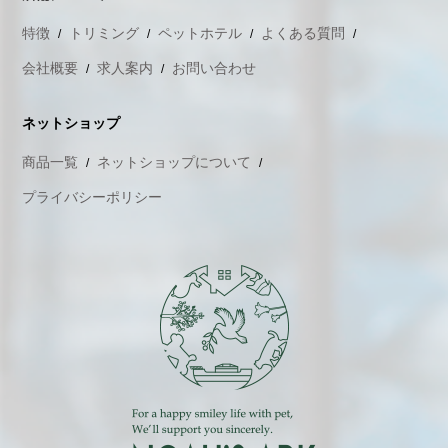
特徴
トリミング
ペットホテル
よくある質問
会社概要
求人案内
お問い合わせ
ネットショップ
商品一覧
ネットショップについて
プライバシーポリシー