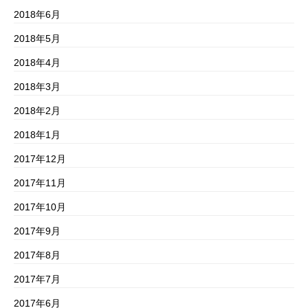
2018年6月
2018年5月
2018年4月
2018年3月
2018年2月
2018年1月
2017年12月
2017年11月
2017年10月
2017年9月
2017年8月
2017年7月
2017年6月