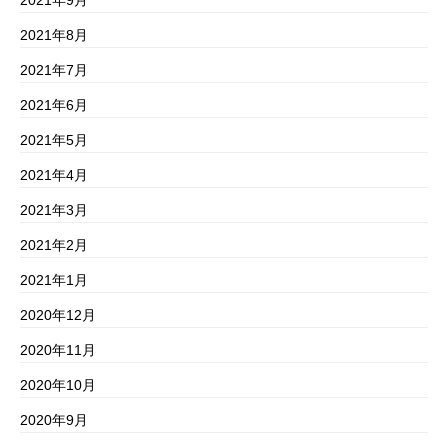
2021年8月
2021年7月
2021年6月
2021年5月
2021年4月
2021年3月
2021年2月
2021年1月
2020年12月
2020年11月
2020年10月
2020年9月