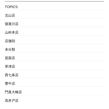
TOPICS
北山店
寝屋川店
山科本店
店舗別
未分類
箕面店
草津店
西七条店
豊中店
門真大橋店
高井戸店