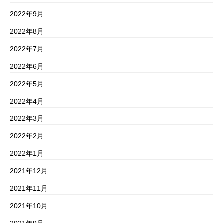
2022年9月
2022年8月
2022年7月
2022年6月
2022年5月
2022年4月
2022年3月
2022年2月
2022年1月
2021年12月
2021年11月
2021年10月
2021年9月