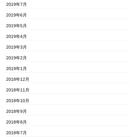
2019年7月
2019年6月
2019年5月
2019年4月
2019年3月
2019年2月
2019年1月
2018年12月
2018年11月
2018年10月
2018年9月
2018年8月
2018年7月