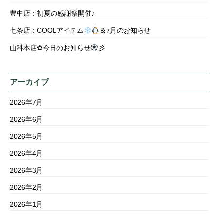
豊中店：初夏の感謝祭開催♪
七条店：COOLアイテム
＆7月のお知らせ
山科本店✿今日のお知らせ
彡
アーカイブ
2026年7月
2026年6月
2026年5月
2026年4月
2026年3月
2026年2月
2026年1月