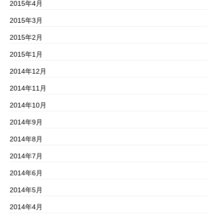
2015年4月
2015年3月
2015年2月
2015年1月
2014年12月
2014年11月
2014年10月
2014年9月
2014年8月
2014年7月
2014年6月
2014年5月
2014年4月