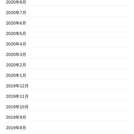
2020年8月
2020年7月
2020年6月
2020年5月
2020年4月
2020年3月
2020年2月
2020年1月
2019年12月
2019年11月
2019年10月
2019年9月
2019年8月