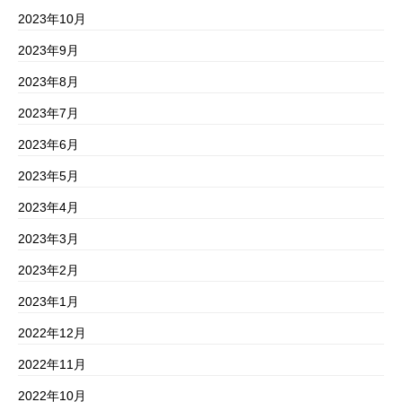
2023年10月
2023年9月
2023年8月
2023年7月
2023年6月
2023年5月
2023年4月
2023年3月
2023年2月
2023年1月
2022年12月
2022年11月
2022年10月