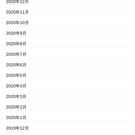
2020年12月
2020年11月
2020年10月
2020年9月
2020年8月
2020年7月
2020年6月
2020年5月
2020年4月
2020年3月
2020年2月
2020年1月
2019年12月