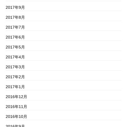
2017年9月
2017年8月
2017年7月
2017年6月
2017年5月
2017年4月
2017年3月
2017年2月
2017年1月
2016年12月
2016年11月
2016年10月
2016年9月