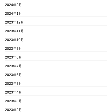
2024年2月
2024年1月
2023年12月
2023年11月
2023年10月
2023年9月
2023年8月
2023年7月
2023年6月
2023年5月
2023年4月
2023年3月
2023年2月