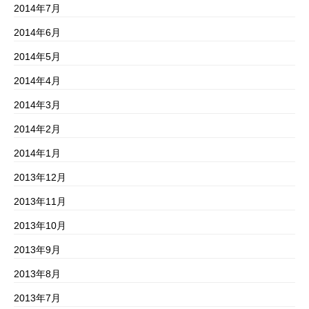
2014年7月
2014年6月
2014年5月
2014年4月
2014年3月
2014年2月
2014年1月
2013年12月
2013年11月
2013年10月
2013年9月
2013年8月
2013年7月