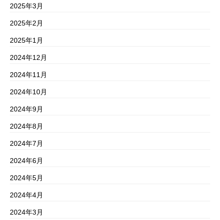
2025年3月
2025年2月
2025年1月
2024年12月
2024年11月
2024年10月
2024年9月
2024年8月
2024年7月
2024年6月
2024年5月
2024年4月
2024年3月