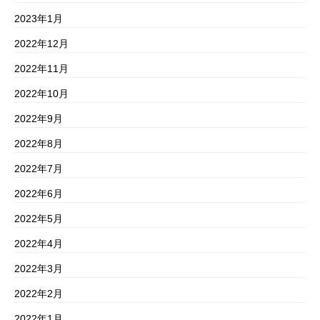
2023年1月
2022年12月
2022年11月
2022年10月
2022年9月
2022年8月
2022年7月
2022年6月
2022年5月
2022年4月
2022年3月
2022年2月
2022年1月