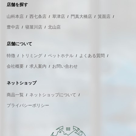
店舗を探す
山科本店
西七条店
草津店
門真大橋店
箕面店
豊中店
寝屋川店
北山店
店舗について
特徴
トリミング
ペットホテル
よくある質問
会社概要
求人案内
お問い合わせ
ネットショップ
商品一覧
ネットショップについて
プライバシーポリシー