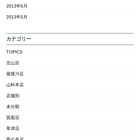
2013年6月
2013年5月
カテゴリー
TOPICS
北山店
寝屋川店
山科本店
店舗別
未分類
箕面店
草津店
西七条店