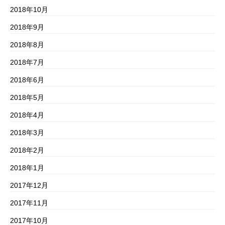
2018年10月
2018年9月
2018年8月
2018年7月
2018年6月
2018年5月
2018年4月
2018年3月
2018年2月
2018年1月
2017年12月
2017年11月
2017年10月