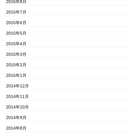
2015年8月
2015年7月
2015年6月
2015年5月
2015年4月
2015年3月
2015年2月
2015年1月
2014年12月
2014年11月
2014年10月
2014年9月
2014年8月