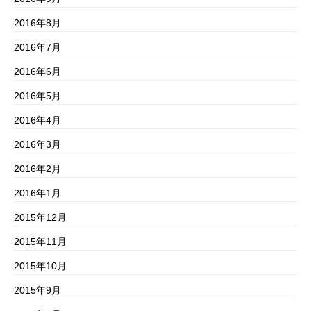
2016年8月
2016年7月
2016年6月
2016年5月
2016年4月
2016年3月
2016年2月
2016年1月
2015年12月
2015年11月
2015年10月
2015年9月