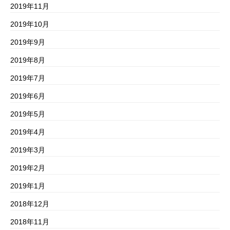
2019年11月
2019年10月
2019年9月
2019年8月
2019年7月
2019年6月
2019年5月
2019年4月
2019年3月
2019年2月
2019年1月
2018年12月
2018年11月