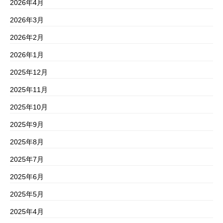
2026年4月
2026年3月
2026年2月
2026年1月
2025年12月
2025年11月
2025年10月
2025年9月
2025年8月
2025年7月
2025年6月
2025年5月
2025年4月