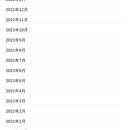
2021年12月
2021年11月
2021年10月
2021年9月
2021年8月
2021年7月
2021年6月
2021年5月
2021年4月
2021年3月
2021年2月
2021年1月