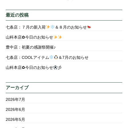
最近の投稿
七条店：７月の新入荷
＆８月のお知らせ
山科本店✿今日のお知らせ
豊中店：初夏の感謝祭開催♪
七条店：COOLアイテム
＆7月のお知らせ
山科本店✿今日のお知らせ
彡
アーカイブ
2026年7月
2026年6月
2026年5月