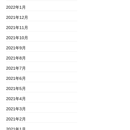
2022年1月
2021年12月
2021年11月
2021年10月
2021年9月
2021年8月
2021年7月
2021年6月
2021年5月
2021年4月
2021年3月
2021年2月
2021年1月