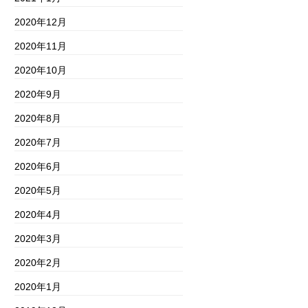
2020年12月
2020年11月
2020年10月
2020年9月
2020年8月
2020年7月
2020年6月
2020年5月
2020年4月
2020年3月
2020年2月
2020年1月