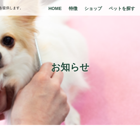
を提供します。
HOME
特徴
ショップ
ペットを探す
お知らせ