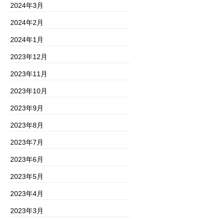
2024年3月
2024年2月
2024年1月
2023年12月
2023年11月
2023年10月
2023年9月
2023年8月
2023年7月
2023年6月
2023年5月
2023年4月
2023年3月