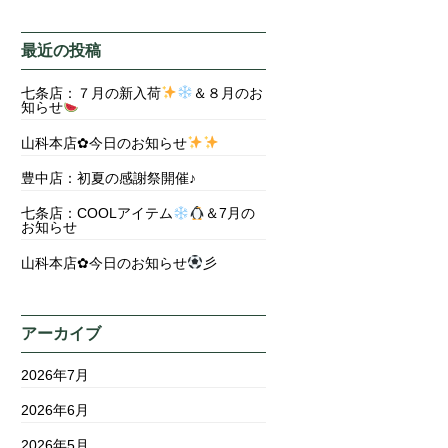
最近の投稿
七条店：７月の新入荷
＆８月のお
知らせ
山科本店✿今日のお知らせ
豊中店：初夏の感謝祭開催♪
七条店：COOLアイテム
＆7月の
お知らせ
山科本店✿今日のお知らせ
彡
アーカイブ
2026年7月
2026年6月
2026年5月