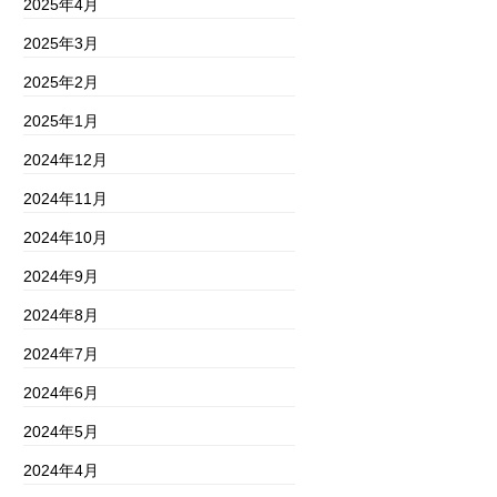
2025年4月
2025年3月
2025年2月
2025年1月
2024年12月
2024年11月
2024年10月
2024年9月
2024年8月
2024年7月
2024年6月
2024年5月
2024年4月