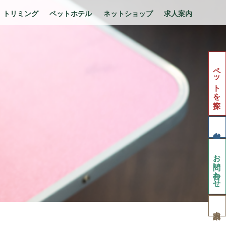
トリミング
ペットホテル
ネットショップ
求人案内
ペットを探す
お問い合わせ