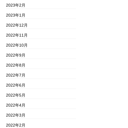
2023年2月
2023年1月
2022年12月
2022年11月
2022年10月
2022年9月
2022年8月
2022年7月
2022年6月
2022年5月
2022年4月
2022年3月
2022年2月