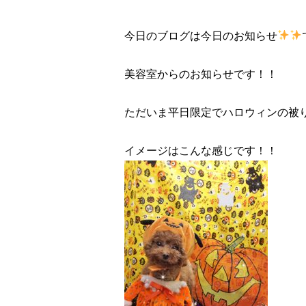
今日のブログは今日のお知らせ
美容室からのお知らせです！！
ただいま平日限定でハロウィンの被
イメージはこんな感じです！！