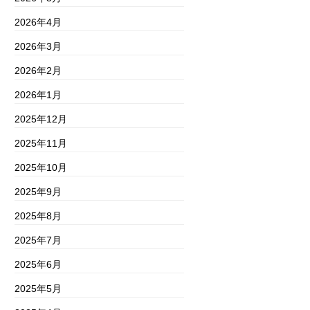
2026年4月
2026年3月
2026年2月
2026年1月
2025年12月
2025年11月
2025年10月
2025年9月
2025年8月
2025年7月
2025年6月
2025年5月