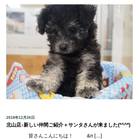
2018年12月26日
北山店♪新しい仲間ご紹介＋サンタさんが来ました(*^^*)
皆さんこんにちは！ &n […]