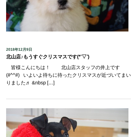
2018年12月9日
北山店♪もうすぐクリスマスです(*’▽’)
皆様こんにちは！ 北山店スタッフの井上です
(#^^#) いよいよ待ちに待ったクリスマスが近づいてまい
りました♬ &nbsp […]