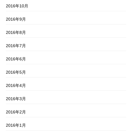
2016年10月
2016年9月
2016年8月
2016年7月
2016年6月
2016年5月
2016年4月
2016年3月
2016年2月
2016年1月