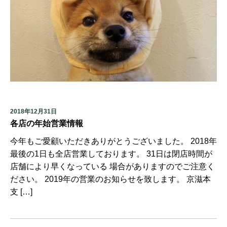
2018年12月31日
各店の年始営業情報
今年もご愛顧いただきありがとうございました。 2018年
最後の1日も全店営業しております。 31日は閉店時間が
店舗により早くなっている 場合がありますのでご注意く
ださい。 2019年の営業のお知らせを致します。 京滋本
支 […]