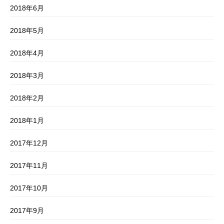
2018年6月
2018年5月
2018年4月
2018年3月
2018年2月
2018年1月
2017年12月
2017年11月
2017年10月
2017年9月