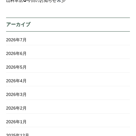
山科本店✿今日のお知らせ
彡
アーカイブ
2026年7月
2026年6月
2026年5月
2026年4月
2026年3月
2026年2月
2026年1月
2025年12月