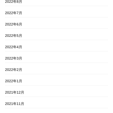
2022年8月
2022年7月
2022年6月
2022年5月
2022年4月
2022年3月
2022年2月
2022年1月
2021年12月
2021年11月