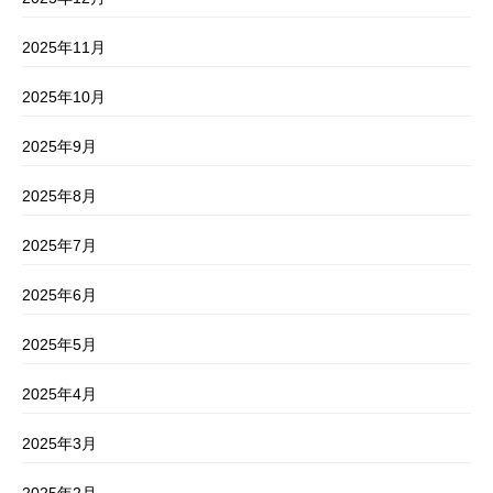
2025年11月
2025年10月
2025年9月
2025年8月
2025年7月
2025年6月
2025年5月
2025年4月
2025年3月
2025年2月