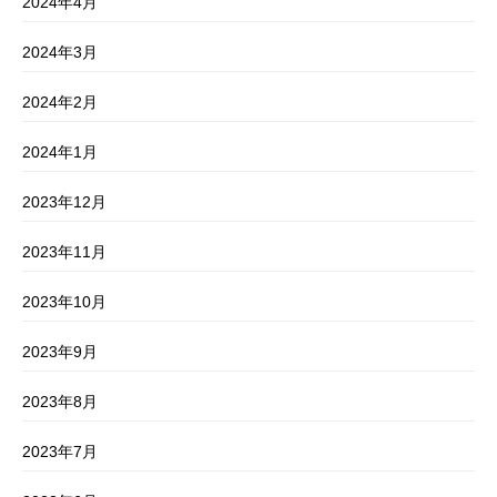
2024年4月
2024年3月
2024年2月
2024年1月
2023年12月
2023年11月
2023年10月
2023年9月
2023年8月
2023年7月