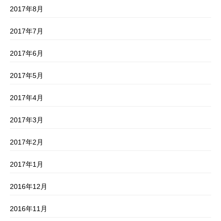
2017年8月
2017年7月
2017年6月
2017年5月
2017年4月
2017年3月
2017年2月
2017年1月
2016年12月
2016年11月