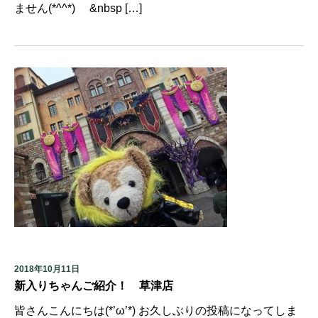
ません(*^^*) &nbsp […]
2018年10月11日
新入りちゃんご紹介！ 草津店
皆さんこんにちは(*’ω’*) お久しぶりの投稿になってしま