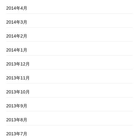
2014年4月
2014年3月
2014年2月
2014年1月
2013年12月
2013年11月
2013年10月
2013年9月
2013年8月
2013年7月