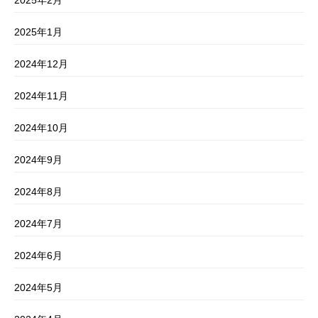
2025年1月
2024年12月
2024年11月
2024年10月
2024年9月
2024年8月
2024年7月
2024年6月
2024年5月