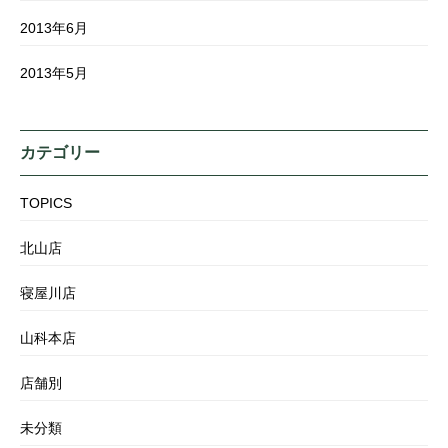
2013年6月
2013年5月
カテゴリー
TOPICS
北山店
寝屋川店
山科本店
店舗別
未分類