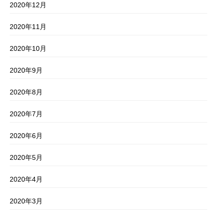
2020年12月
2020年11月
2020年10月
2020年9月
2020年8月
2020年7月
2020年6月
2020年5月
2020年4月
2020年3月