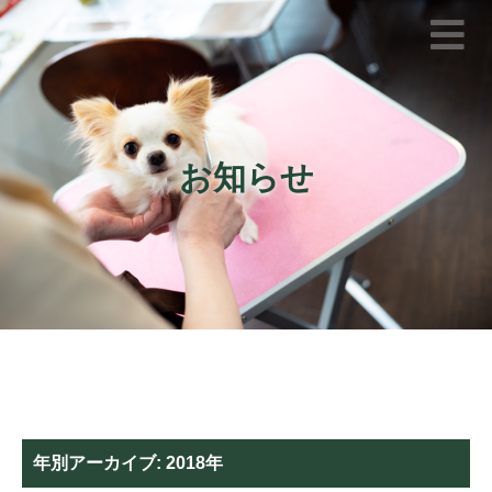
お知らせ
年別アーカイブ:
2018年