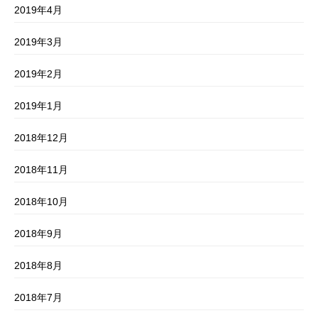
2019年4月
2019年3月
2019年2月
2019年1月
2018年12月
2018年11月
2018年10月
2018年9月
2018年8月
2018年7月