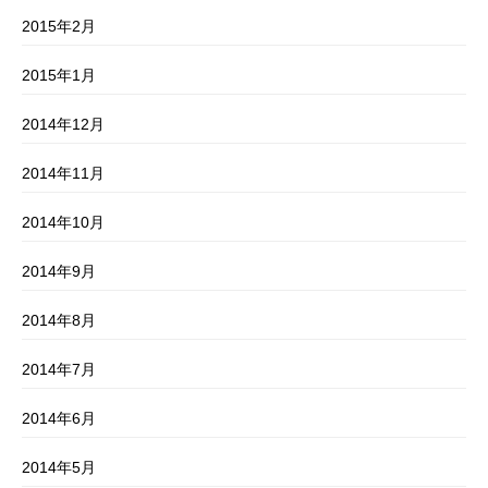
2015年2月
2015年1月
2014年12月
2014年11月
2014年10月
2014年9月
2014年8月
2014年7月
2014年6月
2014年5月