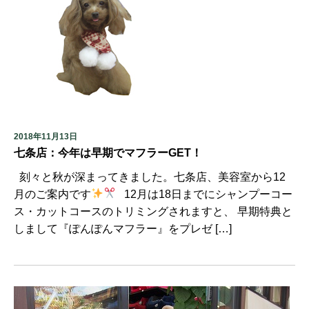
2018年11月13日
七条店：今年は早期でマフラーGET！
刻々と秋が深まってきました。七条店、美容室から12
月のご案内です
12月は18日までにシャンプーコー
ス・カットコースのトリミングされますと、 早期特典と
しまして『ぽんぽんマフラー』をプレゼ […]