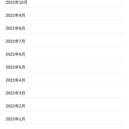
2021年10月
2021年9月
2021年8月
2021年7月
2021年6月
2021年5月
2021年4月
2021年3月
2021年2月
2021年1月