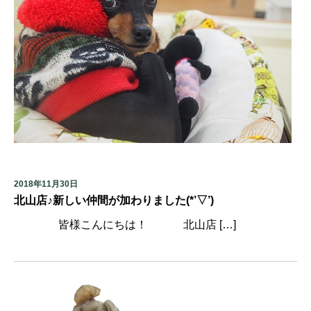
2018年11月30日
北山店♪新しい仲間が加わりました(*’▽’)
皆様こんにちは！ 北山店 […]