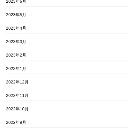
2023年6月
2023年5月
2023年4月
2023年3月
2023年2月
2023年1月
2022年12月
2022年11月
2022年10月
2022年9月