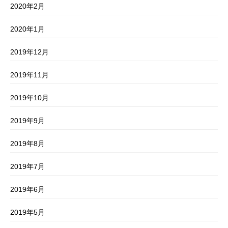
2020年2月
2020年1月
2019年12月
2019年11月
2019年10月
2019年9月
2019年8月
2019年7月
2019年6月
2019年5月