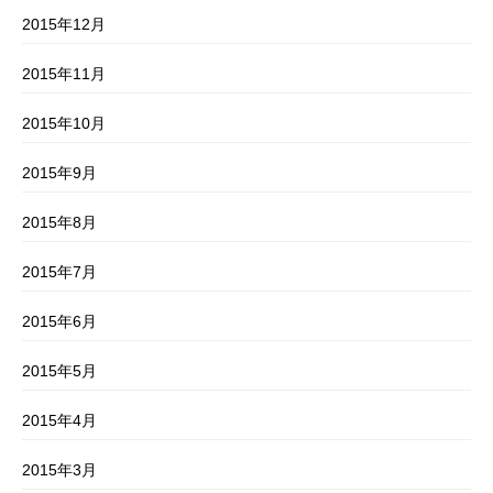
2015年12月
2015年11月
2015年10月
2015年9月
2015年8月
2015年7月
2015年6月
2015年5月
2015年4月
2015年3月