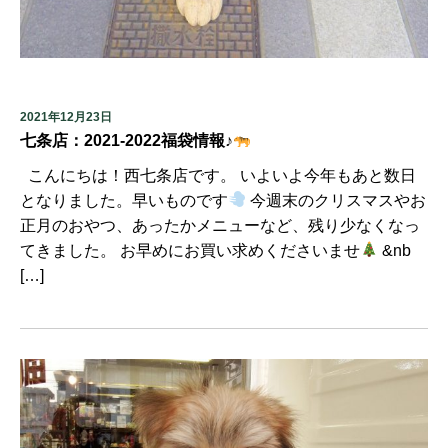
2021年12月23日
七条店：2021-2022福袋情報♪
こんにちは！西七条店です。 いよいよ今年もあと数日
となりました。早いものです
今週末のクリスマスやお
正月のおやつ、あったかメニューなど、残り少なくなっ
てきました。 お早めにお買い求めくださいませ
&nb
[…]