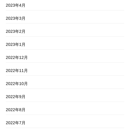
2023年4月
2023年3月
2023年2月
2023年1月
2022年12月
2022年11月
2022年10月
2022年9月
2022年8月
2022年7月