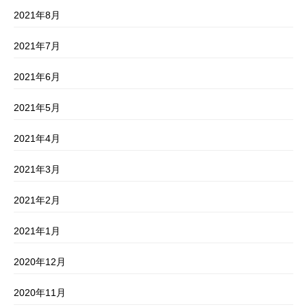
2021年8月
2021年7月
2021年6月
2021年5月
2021年4月
2021年3月
2021年2月
2021年1月
2020年12月
2020年11月