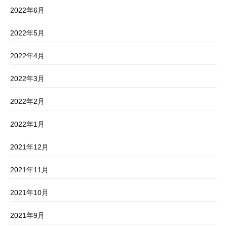
2022年6月
2022年5月
2022年4月
2022年3月
2022年2月
2022年1月
2021年12月
2021年11月
2021年10月
2021年9月