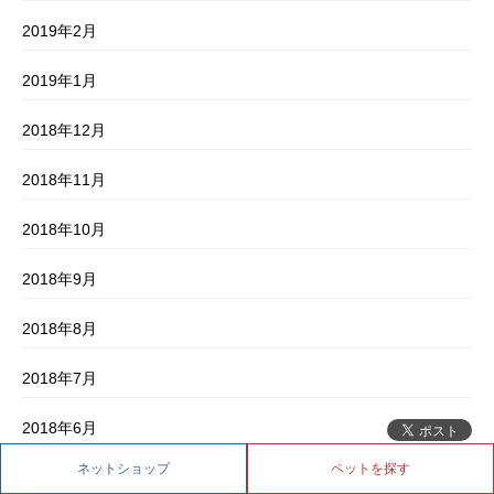
2019年2月
2019年1月
2018年12月
2018年11月
2018年10月
2018年9月
2018年8月
2018年7月
2018年6月
ネットショップ
ペットを探す
2018年5月