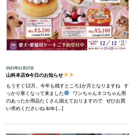
2021年11月27日
山科本店✿今日のお知らせ
もうすぐ12月、今年も残すところ1か月となりますね す
っかり寒くなって来ました
ワンちゃんネコちゃん用
のあったか用品たくさん揃えておりますので ぜひお買
い求めくださいね &nb […]