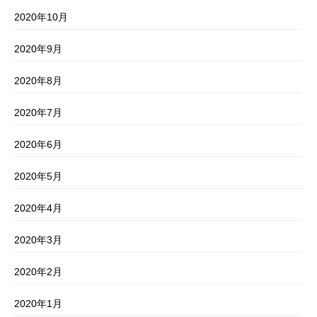
2020年10月
2020年9月
2020年8月
2020年7月
2020年6月
2020年5月
2020年4月
2020年3月
2020年2月
2020年1月