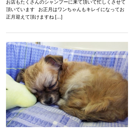
お店もたくさんのシャンプーに来て頂いて忙しくさせて
頂いています お正月はワンちゃんもキレイになってお
正月迎えて頂けますね […]