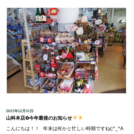
2021年12月31日
山科本店✿今年最後のお知らせ
こんにちは！！ 年末は何かと忙しい時期ですね(;^_^A