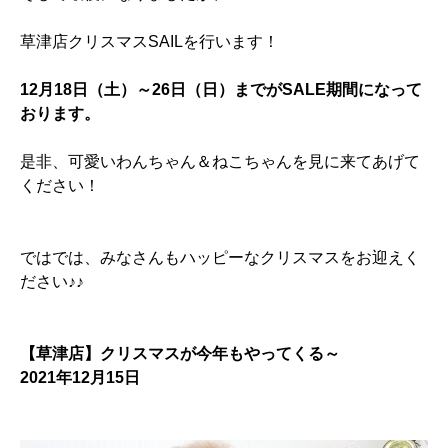
草津店クリスマスSAILを行います！
1
2月18日（土）～26日（日）までがSALE期間になって
おります。
是非、可愛いわんちゃん＆ねこちゃんを見に来てあげて
ください！
ではでは、みなさんもハッピーなクリスマスをお迎えく
ださい♪♪
【草津店】クリスマスが今年もやってくる～
2021年12月15日