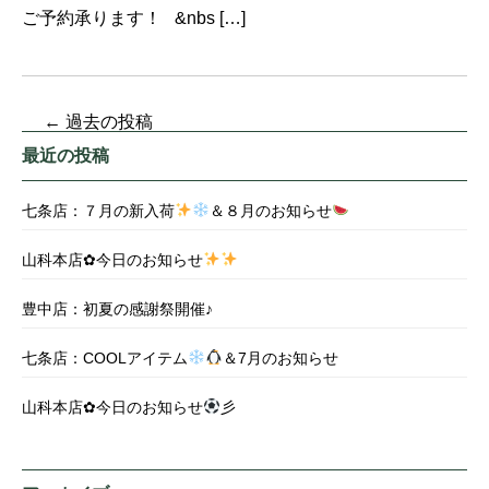
ご予約承ります！ &nbs […]
←
過去の投稿
最近の投稿
七条店：７月の新入荷
＆８月のお知らせ
山科本店✿今日のお知らせ
豊中店：初夏の感謝祭開催♪
七条店：COOLアイテム
＆7月のお知らせ
山科本店✿今日のお知らせ
彡