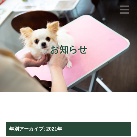
お知らせ
年別アーカイブ:
2021年