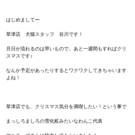
はじめましてー
草津店 犬猫スタッフ 谷川です！
月日が流れるのは早いもので、あと一週間もすればクリ
スマスです♪
なんか予定があったりするとワクワクしてきちゃいます
よね！
草津店でも、クリスマス気分を満喫したい！という事で
まっしろましろの雪化粧みたいなわんこ代表