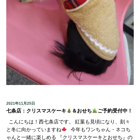
2021年11月25日
七条店：クリスマスケーキ
＆おせち
ご予約受付中！
こんにちは！西七条店です。 紅葉も見頃になり、刻々
と冬に向かっていますね
今年もワンちゃん・ネコち
ゃんと一緒に楽しめる 『クリスマスケーキとおせち』の