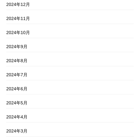
2024年12月
2024年11月
2024年10月
2024年9月
2024年8月
2024年7月
2024年6月
2024年5月
2024年4月
2024年3月