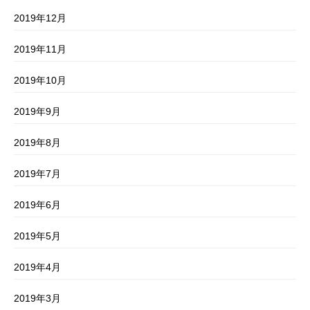
2019年12月
2019年11月
2019年10月
2019年9月
2019年8月
2019年7月
2019年6月
2019年5月
2019年4月
2019年3月