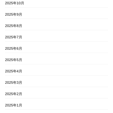
2025年10月
2025年9月
2025年8月
2025年7月
2025年6月
2025年5月
2025年4月
2025年3月
2025年2月
2025年1月