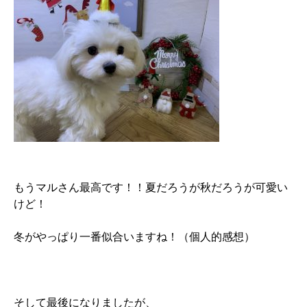
もうマルさん最高です！！夏だろうが秋だろうが可愛い
けど！
冬がやっぱり一番似合いますね！（個人的感想）
そして最後になりましたが、