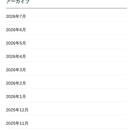
アーカイブ
2026年7月
2026年6月
2026年5月
2026年4月
2026年3月
2026年2月
2026年1月
2025年12月
2025年11月