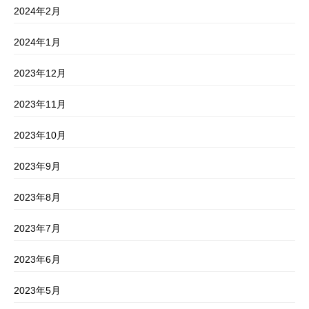
2024年2月
2024年1月
2023年12月
2023年11月
2023年10月
2023年9月
2023年8月
2023年7月
2023年6月
2023年5月