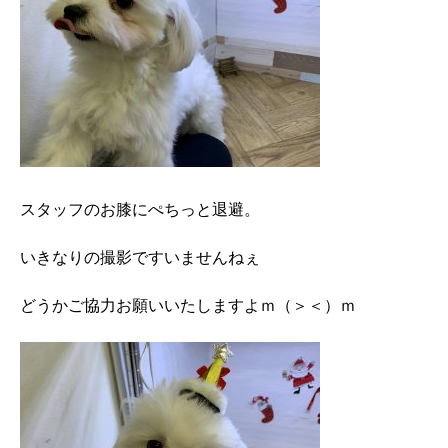
スタッフのお膝にぺちっと退避。
いきなりの撮影ですいませんねぇ
どうかご協力お願いいたしますよｍ（＞＜）ｍ