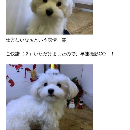
仕方ないなぁという表情 笑
ご快諾（？）いただけましたので、早速撮影GO！！