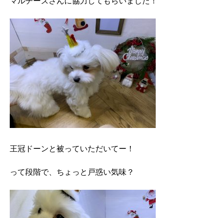
マルチーズさんに協力してもらいました！
王冠ドーンと被っていただいてー！
って段階で、ちょっと戸惑い気味？