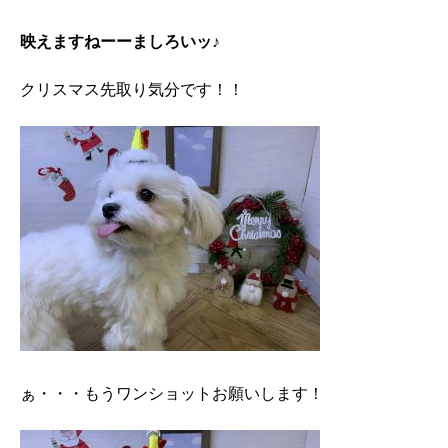
映えますねーーましろいッ♪
クリスマス先取り気分です！！
ぁ・・・もうワンショットお願いします！